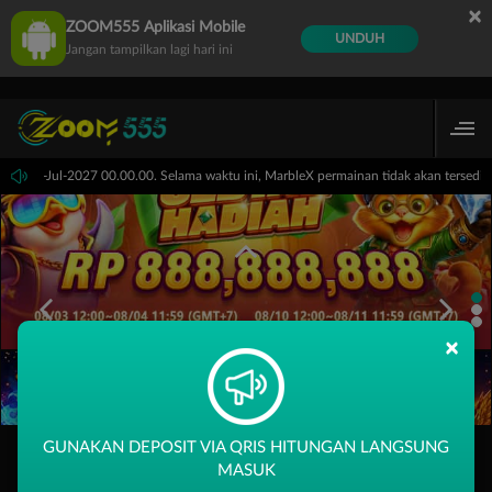
×
ZOOM555 Aplikasi Mobile
UNDUH
Jangan tampilkan lagi hari ini
mpai 31-Jul-2027 00.00.00. Selama waktu ini, MarbleX permainan tidak akan tersed
×
GUNAKAN DEPOSIT VIA QRIS HITUNGAN LANGSUNG
MASUK
JACKPOT
PLAY