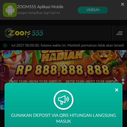
×
ZOOM555 Aplikasi Mobile
UNDUH
Jangan tampilkan lagi hari ini
mpai 31-Jul-2027 00.00.00. Selama waktu ini, MarbleX permainan tidak akan tersed
×
GUNAKAN DEPOSIT VIA QRIS HITUNGAN LANGSUNG
MASUK
JACKPOT
PLAY