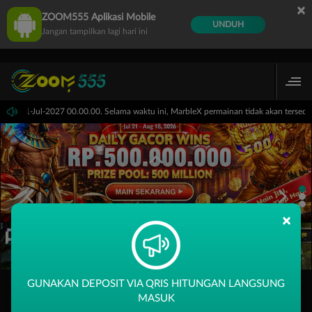
×
ZOOM555 Aplikasi Mobile
UNDUH
Jangan tampilkan lagi hari ini
ampai 31-Jul-2027 00.00.00. Selama waktu ini, MarbleX permainan tidak akan terse
×
GUNAKAN DEPOSIT VIA QRIS HITUNGAN LANGSUNG
MASUK
JACKPOT
PLAY