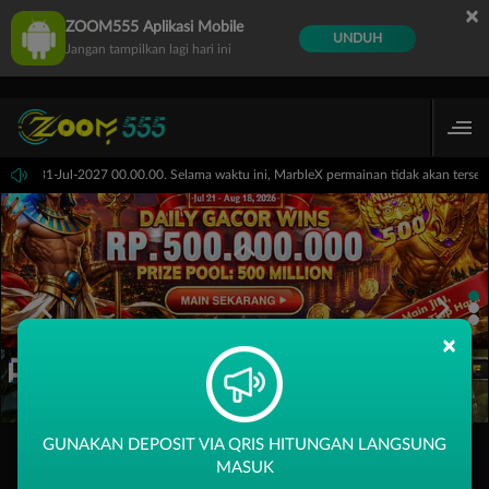
×
ZOOM555 Aplikasi Mobile
UNDUH
Jangan tampilkan lagi hari ini
sampai 31-Jul-2027 00.00.00. Selama waktu ini, MarbleX permainan tidak akan ters
×
GUNAKAN DEPOSIT VIA QRIS HITUNGAN LANGSUNG
MASUK
JACKPOT
PLAY