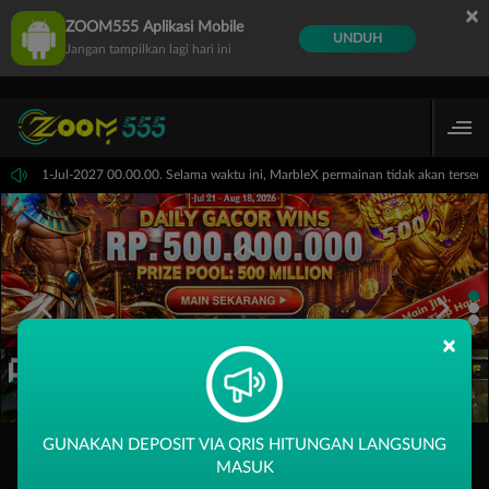
×
ZOOM555 Aplikasi Mobile
UNDUH
Jangan tampilkan lagi hari ini
ampai 31-Jul-2027 00.00.00. Selama waktu ini, MarbleX permainan tidak akan terse
×
GUNAKAN DEPOSIT VIA QRIS HITUNGAN LANGSUNG
MASUK
JACKPOT
PLAY