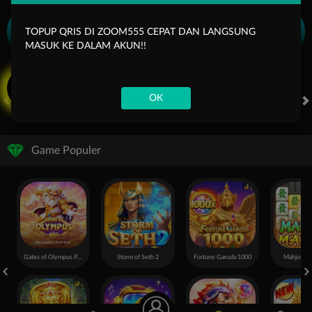
IDR
12,738,730,967
TOPUP QRIS DI ZOOM555 CEPAT DAN LANGSUNG
MASUK KE DALAM AKUN!!
Tap Me!
OK
HOT GAMES
SLOTS
LIVE CASINO
RACE
TOGEL
OL
Game Populer
Gates of Olympus POP
Storm of Seth 2
Fortune Garuda 1000
Mahjong 