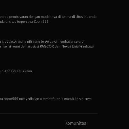
ode pembayaran dengan mudahnya di terima di situs ini. anda
da di situs terpercaya Zoom555.
us slot gacor mana nih yang terpercaya membayar seluruh
isensi resmi dari asosiasi
PAGCOR
dan
Nexus Engine
sebagai
 Anda di situs kami.
aka zoom555 menyediakan alternatif untuk masuk ke situsnya.
Komunitas