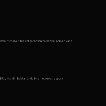
isebut sebagai situs slot gacor karena banyak pemain yang
 BRI , Mandiri Bahkan anda bisa melakukan deposit