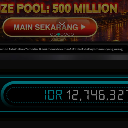
k akan tersedia. Kami memohon maaf atas ketidaknyamanan yang mungkin ditimbulkan
IDR
12,746,32
Y