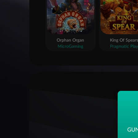
Orphan Organ
King Of Spear
MicroGaming
Pragmatic Pla
GUN