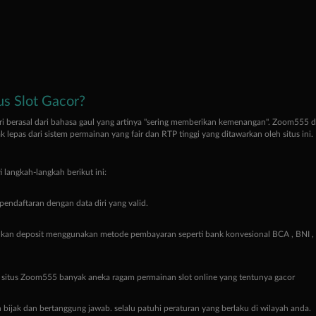
s Slot Gacor?
ndiri berasal dari bahasa gaul yang artinya "sering memberikan kemenangan". Zoom555 d
 lepas dari sistem permainan yang fair dan RTP tinggi yang ditawarkan oleh situs ini.
angkah-langkah berikut ini:
 pendaftaran dengan data diri yang valid.
akukan deposit menggunakan metode pembayaran seperti bank konvesional BCA , BNI ,
da situs Zoom555 banyak aneka ragam permainan slot online yang tentunya gacor
 bijak dan bertanggung jawab. selalu patuhi peraturan yang berlaku di wilayah anda.