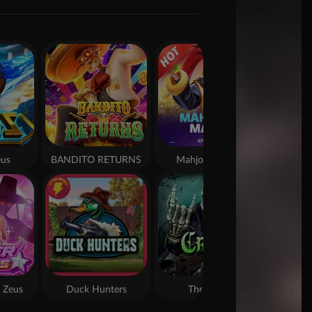
eus
BANDITO RETURNS
Mahjong Magic
Queen
 Zeus
Duck Hunters
The Crypt