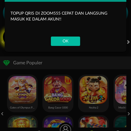
IDR
12,735,858,522
TOPUP QRIS DI ZOOM555 CEPAT DAN LANGSUNG
MASUK KE DALAM AKUN!!
Tap Me!
OK
HOT GAMES
SLOTS
LIVE CASINO
RACE
TOGEL
OL
Game Populer
Gates of Olympus POP
Bang Gacor 1000
Nezha 2
Mochi Man