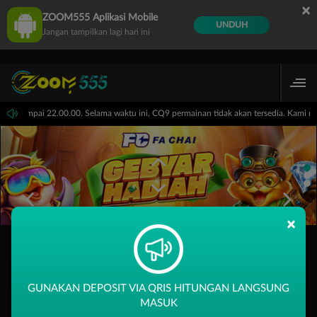
×
ZOOM555 Aplikasi Mobile
UNDUH
Jangan tampilkan lagi hari ini
8.21 sampai 22.00.00. Selama waktu ini, CQ9 permainan tidak akan tersedia. Kami
×
GUNAKAN DEPOSIT VIA QRIS HITUNGAN LANGSUNG
MASUK
JACKPOT
PLAY