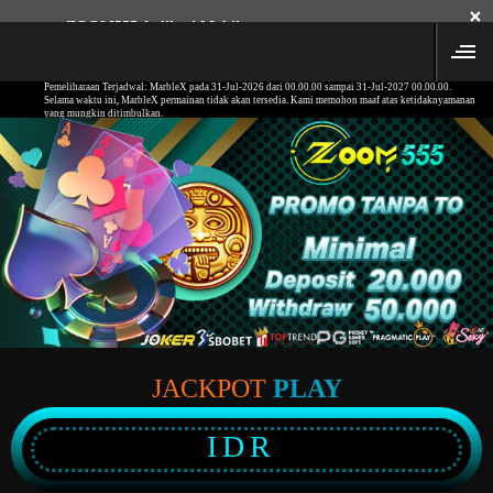
×
ZOOM555 Aplikasi Mobile
UNDUH
Jangan tampilkan lagi hari ini
Pemeliharaan Terjadwal: MarbleX pada 31-Jul-2026 dari 00.00.00 sampai 31-Jul-2027 
×
GUNAKAN DEPOSIT VIA QRIS HITUNGAN LANGSUNG
MASUK
JACKPOT
PLAY