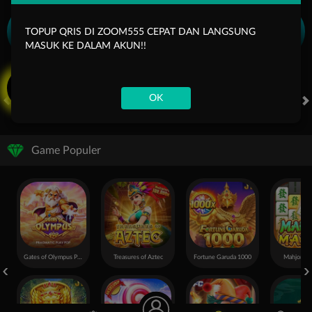
IDR
12,692,112,174
TOPUP QRIS DI ZOOM555 CEPAT DAN LANGSUNG
MASUK KE DALAM AKUN!!
Tap Me!
OK
HOT GAMES
SLOTS
LIVE CASINO
RACE
TOGEL
OL
Game Populer
Gates of Olympus POP
Treasures of Aztec
Fortune Garuda 1000
Mahjong 