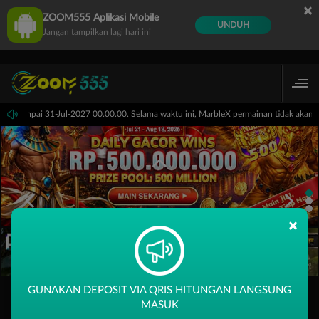
×
ZOOM555 Aplikasi Mobile
UNDUH
Jangan tampilkan lagi hari ini
0.00 sampai 31-Jul-2027 00.00.00. Selama waktu ini, MarbleX permainan tidak akan
×
GUNAKAN DEPOSIT VIA QRIS HITUNGAN LANGSUNG
MASUK
JACKPOT
PLAY