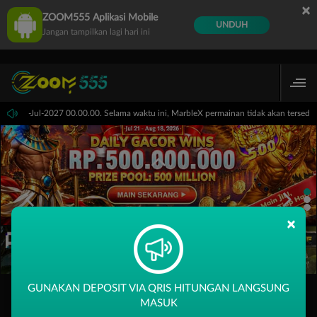
×
ZOOM555 Aplikasi Mobile
UNDUH
Jangan tampilkan lagi hari ini
mpai 31-Jul-2027 00.00.00. Selama waktu ini, MarbleX permainan tidak akan tersed
×
GUNAKAN DEPOSIT VIA QRIS HITUNGAN LANGSUNG
MASUK
JACKPOT
PLAY