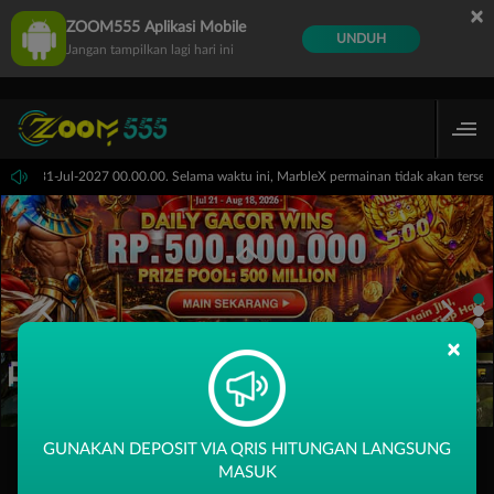
×
ZOOM555 Aplikasi Mobile
UNDUH
Jangan tampilkan lagi hari ini
sampai 31-Jul-2027 00.00.00. Selama waktu ini, MarbleX permainan tidak akan ters
×
GUNAKAN DEPOSIT VIA QRIS HITUNGAN LANGSUNG
MASUK
JACKPOT
PLAY