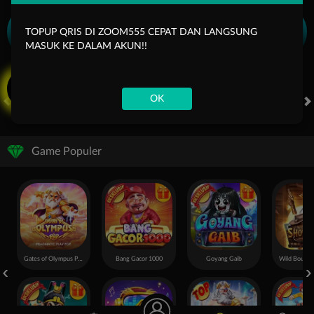
IDR
12,665,865,235
TOPUP QRIS DI ZOOM555 CEPAT DAN LANGSUNG
MASUK KE DALAM AKUN!!
Tap Me!
OK
HOT GAMES
SLOTS
LIVE CASINO
RACE
TOGEL
OL
Game Populer
Gates of Olympus POP
Bang Gacor 1000
Goyang Gaib