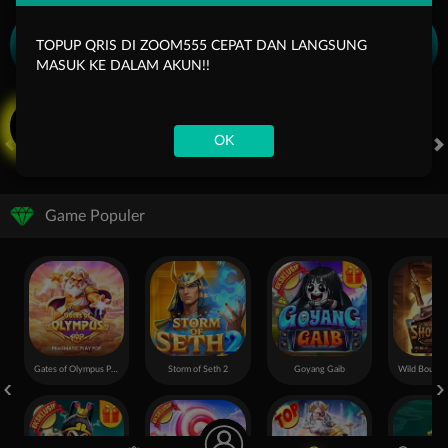
IDR
12,675,710,388
TOPUP QRIS DI ZOOM555 CEPAT DAN LANGSUNG
MASUK KE DALAM AKUN!!
Tap Me!
OK
HOT GAMES
SLOTS
LIVE CASINO
RACE
TOGEL
OL
Game Populer
Gates of Olympus POP
Storm of Seth 2
Goyang Gaib