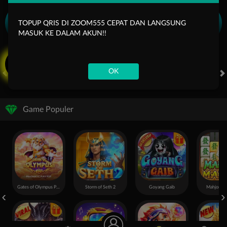
IDR
12,742,653,841
TOPUP QRIS DI ZOOM555 CEPAT DAN LANGSUNG
MASUK KE DALAM AKUN!!
Tap Me!
OK
HOT GAMES
SLOTS
LIVE CASINO
RACE
TOGEL
OL
Game Populer
Gates of Olympus POP
Storm of Seth 2
Goyang Gaib
Mahjong 