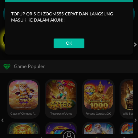
IDR
12,675,654,741
TOPUP QRIS DI ZOOM555 CEPAT DAN LANGSUNG
MASUK KE DALAM AKUN!!
Tap Me!
OK
HOT GAMES
SLOTS
LIVE CASINO
RACE
TOGEL
OL
Game Populer
Gates of Olympus POP
Treasures of Aztec
Fortune Garuda 1000