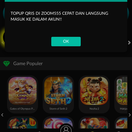
IDR
12,743,755,252
TOPUP QRIS DI ZOOM555 CEPAT DAN LANGSUNG
MASUK KE DALAM AKUN!!
Tap Me!
OK
HOT GAMES
SLOTS
LIVE CASINO
RACE
TOGEL
OL
Game Populer
Gates of Olympus POP
Storm of Seth 2
Nezha 2
Mahjong 