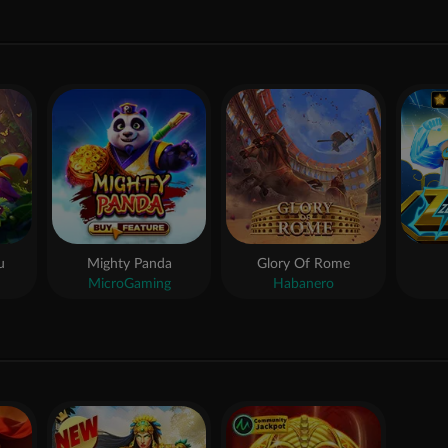
u
Mighty Panda
Glory Of Rome
MicroGaming
Habanero