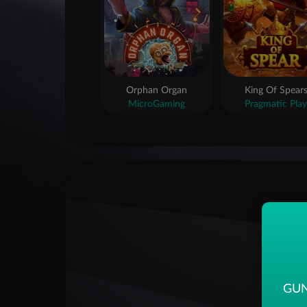
Orphan Organ
King Of Spear
MicroGaming
Pragmatic Pla
GUN