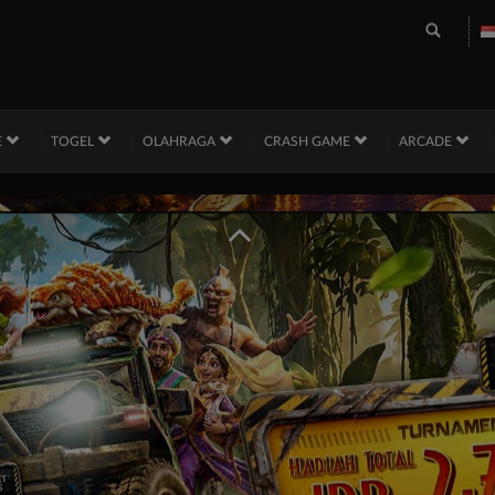
E
TOGEL
OLAHRAGA
CRASH GAME
ARCADE