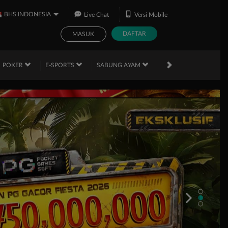
BHS INDONESIA
Live Chat
Versi Mobile
DAFTAR
MASUK
PROMOSI
POKER
E-SPORTS
SABUNG AYAM