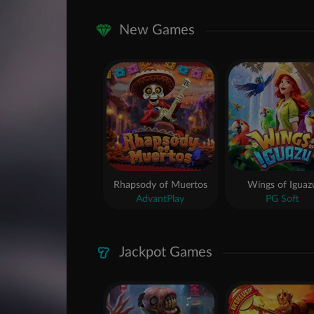
New Games
Rhapsody of Muertos
Wings of Iguaz
AdvantPlay
PG Soft
Jackpot Games