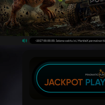
.00.00 sampai 31-Jul-2027 00.00.00. Selama waktu ini, MarbleX permainan tidak ak
JACKPOT
PLA