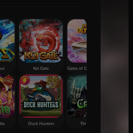
eus
Koi Gate
Gates of Olympus Roulette
Queen
ito
Duck Hunters
The Crypt