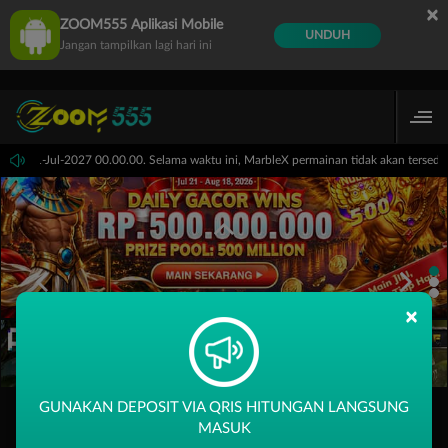
×
ZOOM555 Aplikasi Mobile
UNDUH
Jangan tampilkan lagi hari ini
ampai 31-Jul-2027 00.00.00. Selama waktu ini, MarbleX permainan tidak akan terse
×
GUNAKAN DEPOSIT VIA QRIS HITUNGAN LANGSUNG
MASUK
JACKPOT
PLAY