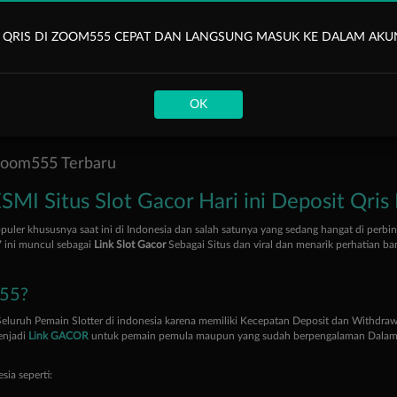
 QRIS DI ZOOM555 CEPAT DAN LANGSUNG MASUK KE DALAM AKUN
OK
Zoom555 Terbaru
MI Situs Slot Gacor Hari ini Deposit Qri
uler khususnya saat ini di Indonesia dan salah satunya yang sedang hangat di perbin
 ini muncul sebagai
Link Slot Gacor
Sebagai Situs dan viral dan menarik perhatian b
555?
Seluruh Pemain Slotter di indonesia karena memiliki Kecepatan Deposit dan Withdraw
enjadi
Link GACOR
untuk pemain pemula maupun yang sudah berpengalaman Dalam 
sia seperti: