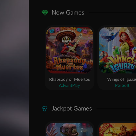
New Games
Rhapsody of Muertos
Wings of Iguaz
AdvantPlay
PG Soft
Jackpot Games