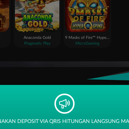
s
Anaconda Gold
9 Masks of Fire™ HyperSpins™
y
Pragmatic Play
MicroGaming
AKAN DEPOSIT VIA QRIS HITUNGAN LANGSUNG M