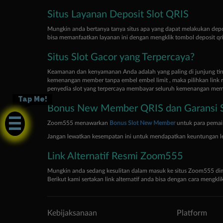
Situs Layanan Deposit Slot QRIS
Mungkin anda bertanya tanya situs apa yang dapat melakukan de
bisa memanfaatkan layanan ini dengan mengklik tombol deposit q
Situs Slot Gacor yang Terpercaya?
Keamanan dan kenyamanan Anda adalah yang paling di junjung tingg
kemenangan member tanpa embel embel limit , maka pilihkan link r
penyedia slot yang terpercaya membayar seluruh kemenangan mem
Tap Me!
Bonus New Member QRIS dan Garansi Se
Zoom555 menawarkan
Bonus Slot New Member
untuk para pemain 
Jangan lewatkan kesempatan ini untuk mendapatkan keuntungan l
Link Alternatif Resmi Zoom555
Mungkin anda sedang kesulitan dalam masuk ke situs Zoom555 diman
Berikut kami sertakan link alternatif anda bisa dengan cara mengklik
Kebijaksanaan
Platform