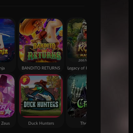
nja
BANDITO RETURNS
Legacy of Kong Maxways
 Zeus
Duck Hunters
The Crypt