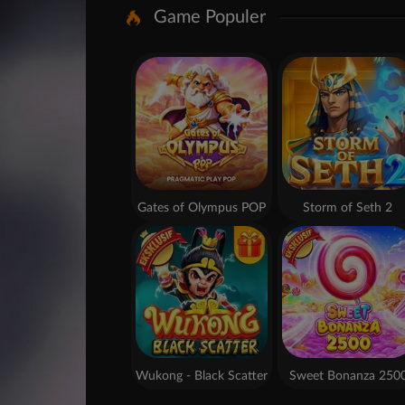
Game Populer
Gates of Olympus POP
Storm of Seth 2
Wukong - Black Scatter
Sweet Bonanza 250