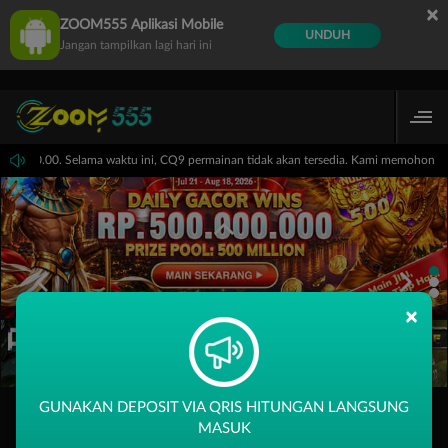
×
ZOOM555 Aplikasi Mobile
UNDUH
Jangan tampilkan lagi hari ini
i 15.00.00. Selama waktu ini, CQ9 permainan tidak akan tersedia. Kami memohon m
×
GUNAKAN DEPOSIT VIA QRIS HITUNGAN LANGSUNG
MASUK
JACKPOT
PLAY