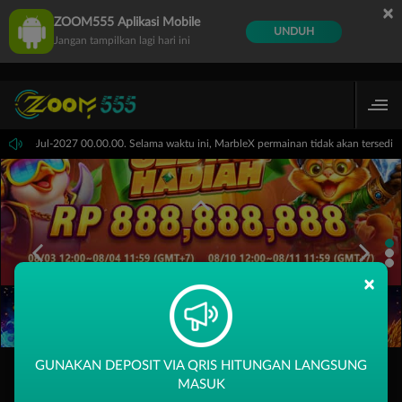
×
ZOOM555 Aplikasi Mobile
UNDUH
Jangan tampilkan lagi hari ini
mpai 31-Jul-2027 00.00.00. Selama waktu ini, MarbleX permainan tidak akan tersed
×
GUNAKAN DEPOSIT VIA QRIS HITUNGAN LANGSUNG
MASUK
JACKPOT
PLAY